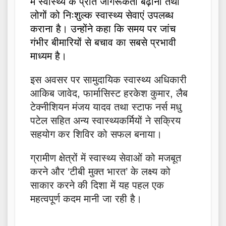
में स्वास्थ्य के प्रति जागरूकता बढ़ाना तथा
लोगों को निःशुल्क स्वास्थ्य सेवाएं उपलब्ध
कराना है। उन्होंने कहा कि समय पर जांच
गंभीर बीमारियों से बचाव का सबसे प्रभावी
माध्यम है।
इस अवसर पर सामुदायिक स्वास्थ्य अधिकारी
आकिब जावेद, फार्मासिस्ट हरकेश कुमार, लैब
टेक्नीशियन मंजय यादव तथा स्टाफ नर्स मधु
पटेल सहित अन्य स्वास्थ्यकर्मियों ने सक्रिय
सहयोग कर शिविर को सफल बनाया।
ग्रामीण क्षेत्रों में स्वास्थ्य सेवाओं को मजबूत
करने और ‘टीबी मुक्त भारत’ के लक्ष्य को
साकार करने की दिशा में यह पहल एक
महत्वपूर्ण कदम मानी जा रही है।