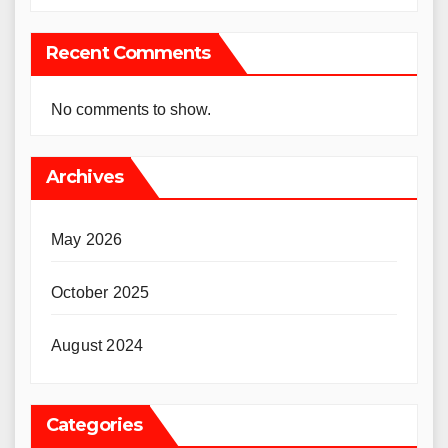
Recent Comments
No comments to show.
Archives
May 2026
October 2025
August 2024
Categories