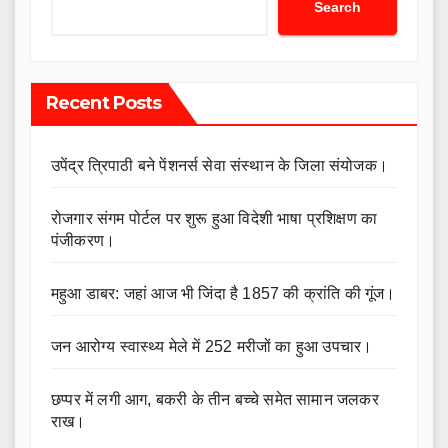
Search
Recent Posts
उपेंद्र त्रिपाठी बने पेंशनर्स सेवा संस्थान के जिला संयोजक।
रोजगार संगम पोर्टल पर शुरू हुआ विदेशी भाषा प्रशिक्षण का
पंजीकरण।
महुआ डाबर: जहां आज भी जिंदा है 1857 की क्रांति की गूंज।
जन आरोग्य स्वास्थ्य मेले में 252 मरीजों का हुआ उपचार।
छप्पर में लगी आग, बकरी के तीन बच्चे समेत सामान जलकर
राख।