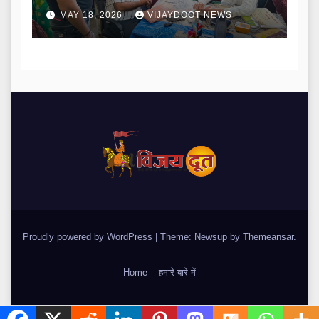
MAY 18, 2026
VIJAYDOOT NEWS
Proudly powered by WordPress
|
Theme: Newsup by
Themeansar
.
Home
हमारे बारे में