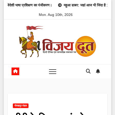
Skip
 भाषा प्रशिक्षण का पंजीकरण।
महुआ डाबर: जहां आज भी जिंदा है 1857 की क्रांति की
to
Mon. Aug 10th, 2026
content
गोरखपुर मंडल