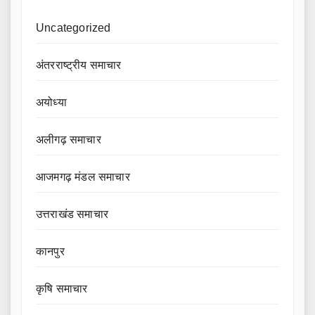
Uncategorized
अंतरराष्ट्रीय समाचार
अयोध्या
अलीगढ़ समाचार
आजमगढ़ मंडल समाचार
उत्तराखंड समाचार
कानपुर
कृषि समाचार