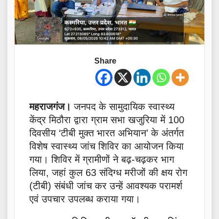
Share
महराजगंज।
जनपद के सामुदायिक स्वास्थ्य
केंद्र मिठौरा द्वारा ग्राम सभा खजुरिया में 100
दिवसीय ‘टीबी मुक्त भारत अभियान’ के अंतर्गत
विशेष स्वास्थ्य जांच शिविर का आयोजन किया
गया। शिविर में ग्रामीणों ने बढ़-चढ़कर भाग
लिया, जहां कुल 63 संदिग्ध मरीजों की क्षय रोग
(टीबी) संबंधी जांच कर उन्हें आवश्यक परामर्श
एवं उपचार उपलब्ध कराया गया।