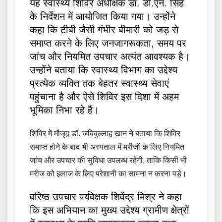
यह स्वास्थ्य शिविर अधीक्षक डॉ. डी.एन. सिंह
के निर्देशन में आयोजित किया गया। उन्होंने
कहा कि टीबी जैसी गंभीर बीमारी को जड़ से
समाप्त करने के लिए जनजागरूकता, समय पर
जांच और नियमित उपचार अत्यंत आवश्यक है।
उन्होंने बताया कि स्वास्थ्य विभाग का उद्देश्य
प्रत्येक व्यक्ति तक बेहतर स्वास्थ्य सेवाएं
पहुंचाना है और ऐसे शिविर इस दिशा में अहम
भूमिका निभा रहे हैं।
शिविर में मौजूद डॉ. जबिबुल्लाह खान ने बताया कि शिविर
समाप्त होने के बाद भी अस्पताल में मरीजों के लिए नियमित
जांच और उपचार की सुविधा उपलब्ध रहेगी, ताकि किसी भी
मरीज को इलाज के लिए परेशानी का सामना न करना पड़े।
वरिष्ठ उपचार पर्यवेक्षक शिवेंद्र मिश्र ने कहा
कि इस अभियान का मुख्य उद्देश्य ग्रामीण क्षेत्रों