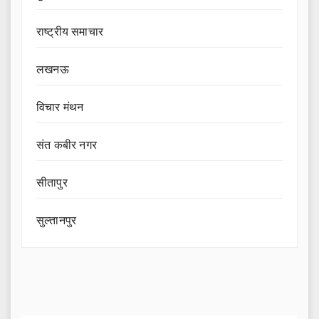
राष्ट्रीय समाचार
लखनऊ
विचार मंथन
संत कबीर नगर
सीतापुर
सुल्तानपुर