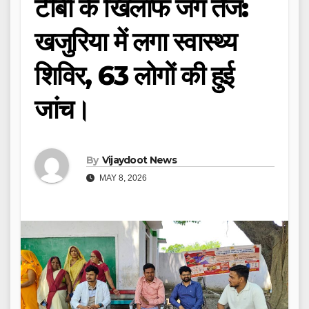
टीबी के खिलाफ जंग तेज:
खजुरिया में लगा स्वास्थ्य
शिविर, 63 लोगों की हुई
जांच।
By
Vijaydoot News
MAY 8, 2026