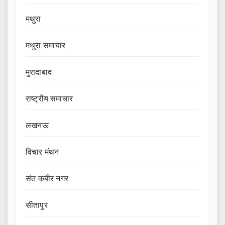
मथुरा
मथुरा समाचार
मुरादाबाद
राष्ट्रीय समाचार
लखनऊ
विचार मंथन
संत कबीर नगर
सीतापुर