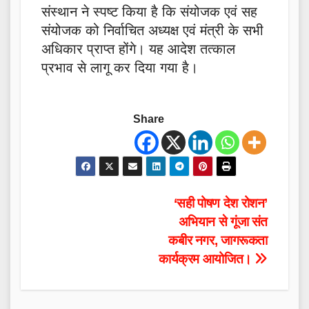
संस्थान ने स्पष्ट किया है कि संयोजक एवं सह
संयोजक को निर्वाचित अध्यक्ष एवं मंत्री के सभी
अधिकार प्राप्त होंगे। यह आदेश तत्काल
प्रभाव से लागू कर दिया गया है।
Share
Post
‘सही पोषण देश रोशन’
अभियान से गूंजा संत
navigation
कबीर नगर, जागरूकता
कार्यक्रम आयोजित।