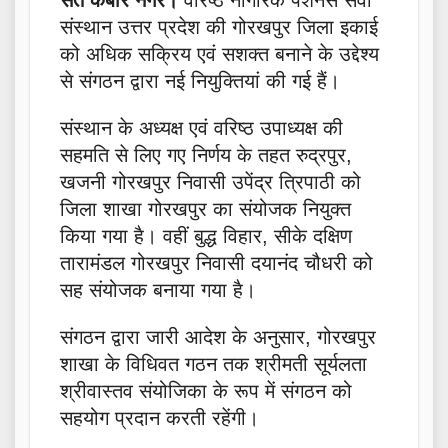
संत कबीर नगर।
वरिष्ठ नागरिक पेंशनर्स सेवा
संस्थान उत्तर प्रदेश की गोरखपुर जिला इकाई
को अधिक सक्रिय एवं सशक्त बनाने के उद्देश्य
से संगठन द्वारा नई नियुक्तियां की गई हैं।
संस्थान के अध्यक्ष एवं वरिष्ठ उपाध्यक्ष की
सहमति से लिए गए निर्णय के तहत रुद्रपुर,
खजनी गोरखपुर निवासी उपेंद्र त्रिपाठी को
जिला शाखा गोरखपुर का संयोजक नियुक्त
किया गया है। वहीं बुद्ध विहार, सीके दक्षिण
तारामंडल गोरखपुर निवासी दयानंद चौधरी को
सह संयोजक बनाया गया है।
संगठन द्वारा जारी आदेश के अनुसार, गोरखपुर
शाखा के विधिवत गठन तक श्रीमती सूर्यलता
श्रीवास्तव संयोजिका के रूप में संगठन को
सहयोग प्रदान करती रहेंगी।