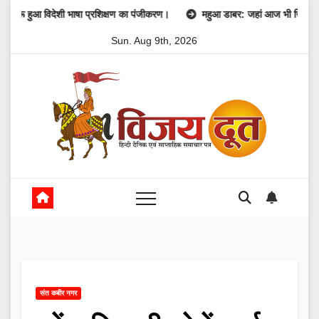
Skip
विदेशी भाषा प्रशिक्षण का पंजीकरण।
महुआ डाबर: जहां आज भी जिंदा है 1857 की क्र
to
Sun. Aug 9th, 2026
content
संत कबीर नगर