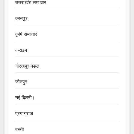
उत्तराखंड समाचार
कानपुर
कृषि समाचार
क्राइम
गोरखपुर मंडल
जौनपुर
नई दिल्ली।
प्रयागराज
बस्ती