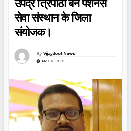
उपेंद्र त्रिपाठी बने पेंशनर्स
सेवा संस्थान के जिला
संयोजक।
By
Vijaydoot News
MAY 18, 2026