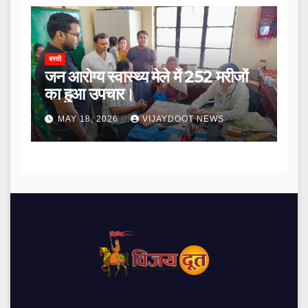
बस्ती
जन आरोग्य स्वास्थ्य मेले में 252 मरीजों
का हुआ उपचार।
MAY 18, 2026
VIJAYDOOT NEWS