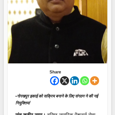
Share
•
गोरखपुर इकाई को सक्रिय बनाने के लिए संगठन ने की नई
नियुक्तियां