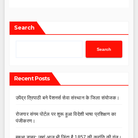
Search
Search
Recent Posts
उपेंद्र त्रिपाठी बने पेंशनर्स सेवा संस्थान के जिला संयोजक।
रोजगार संगम पोर्टल पर शुरू हुआ विदेशी भाषा प्रशिक्षण का
पंजीकरण।
महुआ डाबर: जहां आज भी जिंदा है 1857 की क्रांति की गूंज।