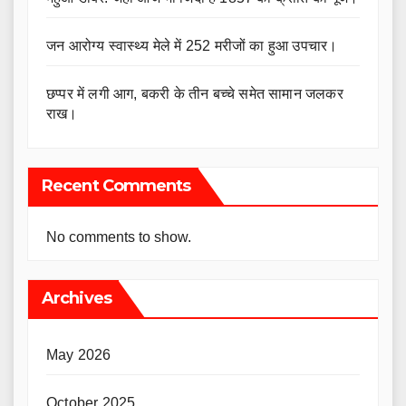
जन आरोग्य स्वास्थ्य मेले में 252 मरीजों का हुआ उपचार।
छप्पर में लगी आग, बकरी के तीन बच्चे समेत सामान जलकर
राख।
Recent Comments
No comments to show.
Archives
May 2026
October 2025