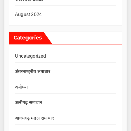
August 2024
Categories
Uncategorized
अंतरराष्ट्रीय समाचार
अयोध्या
अलीगढ़ समाचार
आजमगढ़ मंडल समाचार