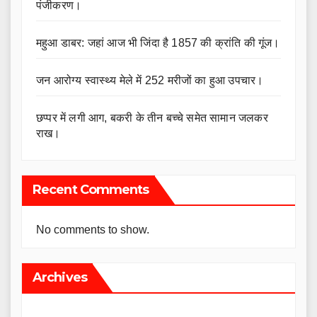
पंजीकरण।
महुआ डाबर: जहां आज भी जिंदा है 1857 की क्रांति की गूंज।
जन आरोग्य स्वास्थ्य मेले में 252 मरीजों का हुआ उपचार।
छप्पर में लगी आग, बकरी के तीन बच्चे समेत सामान जलकर
राख।
Recent Comments
No comments to show.
Archives