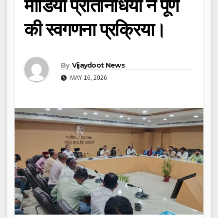
मीडिया प्रतिनिधियों ने पूर्ण
की स्वगणना प्रक्रिया।
By
Vijaydoot News
MAY 16, 2026