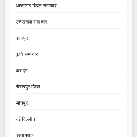
आजमगढ़ मंडल समाचार
उत्तराखंड समाचार
कानपुर
कृषि समाचार
क्राइम
गोरखपुर मंडल
जौनपुर
नई दिल्ली।
प्रयागराज