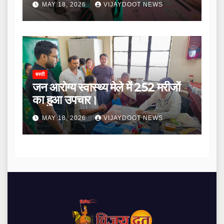
MAY 18, 2026
VIJAYDOOT NEWS
बस्ती
जन आरोग्य स्वास्थ्य मेले में 252 मरीजों
का हुआ उपचार।
MAY 18, 2026
VIJAYDOOT NEWS