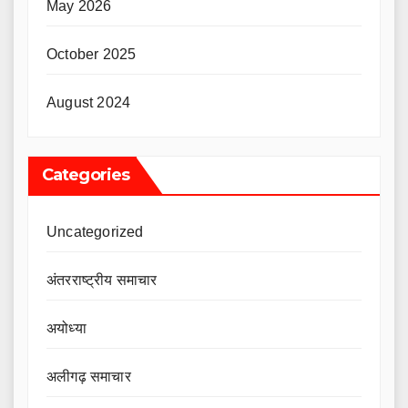
May 2026
October 2025
August 2024
Categories
Uncategorized
अंतरराष्ट्रीय समाचार
अयोध्या
अलीगढ़ समाचार