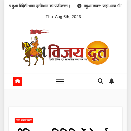
Skip
हुआ विदेशी भाषा प्रशिक्षण का पंजीकरण।
महुआ डाबर: जहां आज भी जिंदा है 1857 की 
to
Thu. Aug 6th, 2026
content
संत कबीर नगर