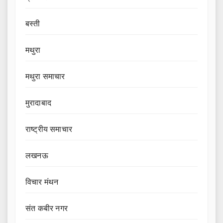
बस्ती
मथुरा
मथुरा समाचार
मुरादाबाद
राष्ट्रीय समाचार
लखनऊ
विचार मंथन
संत कबीर नगर