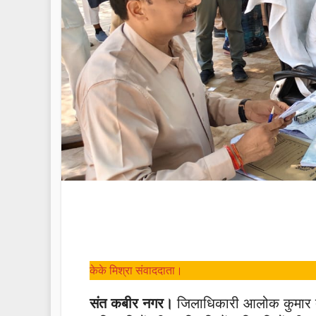
केके मिश्रा संवाददाता।
संत कबीर नगर।
जिलाधिकारी आलोक कुमार द्व