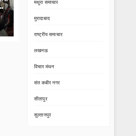
मथुरा समाचार
OT
मुरादाबाद
राष्ट्रीय समाचार
लखनऊ
विचार मंथन
संत कबीर नगर
सीतापुर
सुल्तानपुर