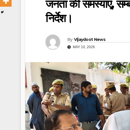
जनता की समस्याएं, सम्
निर्देश।
By
Vijaydoot News
MAY 10, 2026