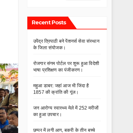
Recent Posts
उपेंद्र त्रिपाठी बने पेंशनर्स सेवा संस्थान
के जिला संयोजक।
रोजगार संगम पोर्टल पर शुरू हुआ विदेशी
भाषा प्रशिक्षण का पंजीकरण।
महुआ डाबर: जहां आज भी जिंदा है
1857 की क्रांति की गूंज।
जन आरोग्य स्वास्थ्य मेले में 252 मरीजों
का हुआ उपचार।
छप्पर में लगी आग, बकरी के तीन बच्चे