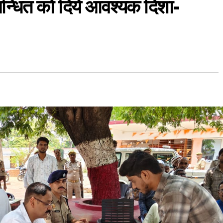
बन्धित को दिये आवश्यक दिशा-