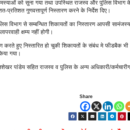
 समस्याओं को सुना गया तथा उपस्थित राजस्व और पुलिस विभाग क
प्रतिशत गुणवत्तापूर्ण निस्तारण करने के निर्देश दिए।
ुलिस विभाग से सम्बन्धित शिकायतों का निस्तारण आपसी सामंजस्य
लापरवाही क्षम्य नहीं होगी।
ण करते हुए निस्तारित हो चुकी शिकायतों के संबंध मे फीडबैक भी
 किया गया।
जशेखर पांडेय सहित राजस्व व पुलिस के अन्य अधिकारी/कर्मचारी
Share