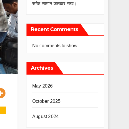
समेत सामान जलकर राख।
Recent Comments
No comments to show.
Archives
May 2026
October 2025
August 2024