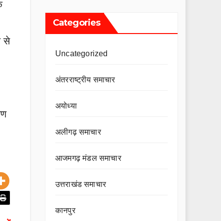
े
Categories
 से
Uncategorized
अंतरराष्ट्रीय समाचार
अयोध्या
गण
अलीगढ़ समाचार
आजमगढ़ मंडल समाचार
उत्तराखंड समाचार
कानपुर