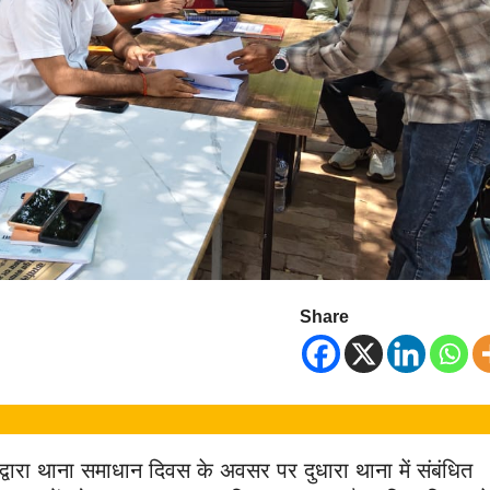
Share
ारा थाना समाधान दिवस के अवसर पर दुधारा थाना में संबंधित