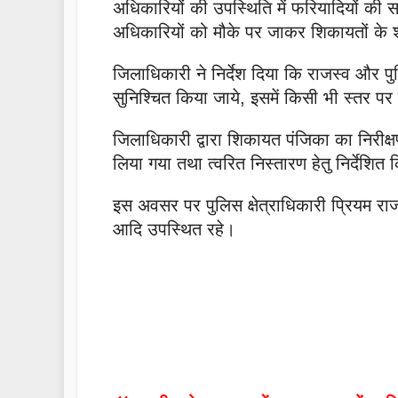
अधिकारियों की उपस्थिति में फरियादियों की
अधिकारियों को मौके पर जाकर शिकायतों के शत-
जिलाधिकारी ने निर्देश दिया कि राजस्व और प
सुनिश्चित किया जाये, इसमें किसी भी स्तर पर 
जिलाधिकारी द्वारा शिकायत पंजिका का निरीक्ष
लिया गया तथा त्वरित निस्तारण हेतु निर्देशित
इस अवसर पर पुलिस क्षेत्राधिकारी प्रियम रा
आदि उपस्थित रहे।