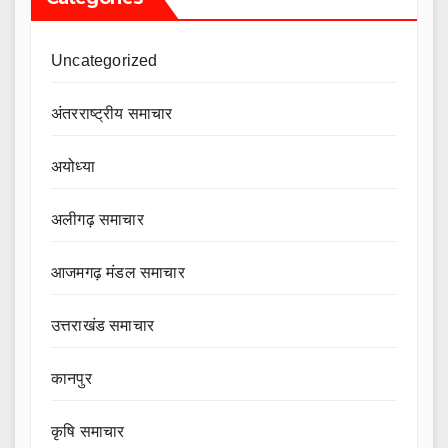
Uncategorized
अंतरराष्ट्रीय समाचार
अयोध्या
अलीगढ़ समाचार
आजमगढ़ मंडल समाचार
उत्तराखंड समाचार
कानपुर
कृषि समाचार