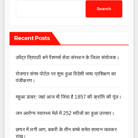
Search
Recent Posts
उपेंद्र त्रिपाठी बने पेंशनर्स सेवा संस्थान के जिला संयोजक।
रोजगार संगम पोर्टल पर शुरू हुआ विदेशी भाषा प्रशिक्षण का
पंजीकरण।
महुआ डाबर: जहां आज भी जिंदा है 1857 की क्रांति की गूंज।
जन आरोग्य स्वास्थ्य मेले में 252 मरीजों का हुआ उपचार।
छप्पर में लगी आग, बकरी के तीन बच्चे समेत सामान जलकर
राख।