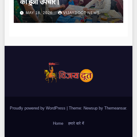
का हुआ उपचार।
MAY 18, 2026
VIJAYDOOT NEWS
Proudly powered by WordPress
|
Theme: Newsup by
Themeansar
.
Home
हमारे बारे में