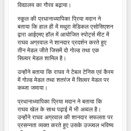
विद्यालय का गौरव बढ़ाया।
स्कूल की प्रधानाध्यापिका प्रिया मदान ने
बताया कि हाल ही में मथुरा मेडिकल एसोसिएशन
द्वारा आईएमए हॉल में आयोजित स्पोर्ट्स मीट में
राघव अग्रवाल ने शानदार प्रदर्शन करते हुए
तीन मेडल जीते जिसमें दो गोल्ड तथा एक
सिल्वर मेडल शामिल है।
उन्होंने बताया कि राघव ने टेबल टेनिस एवं कैरम
में गोल्ड मेडल तथा शतरंज में सिल्वर मेडल पर
कब्जा जमाया।
प्रधानाध्यापिका प्रिया मदान ने बताया कि
राघव खेल के साथ पढ़ाई में भी अव्वल है।
उन्होंने राघव अग्रवाल की शानदार सफलता पर
प्रसन्नता व्यक्त करते हुए उसके उज्ज्वल भविष्य