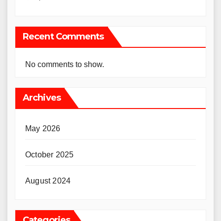
Recent Comments
No comments to show.
Archives
May 2026
October 2025
August 2024
Categories