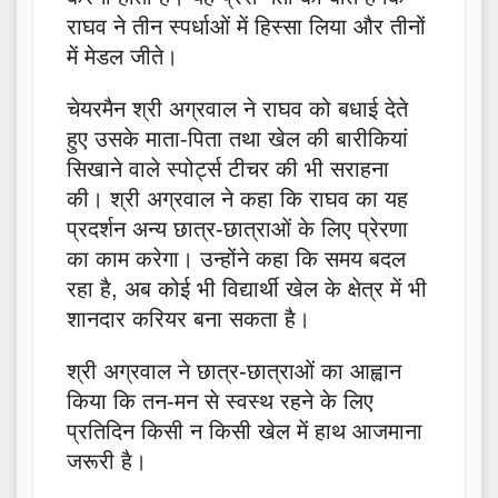
राघव ने तीन स्पर्धाओं में हिस्सा लिया और तीनों
में मेडल जीते।
चेयरमैन श्री अग्रवाल ने राघव को बधाई देते
हुए उसके माता-पिता तथा खेल की बारीकियां
सिखाने वाले स्पोर्ट्स टीचर की भी सराहना
की। श्री अग्रवाल ने कहा कि राघव का यह
प्रदर्शन अन्य छात्र-छात्राओं के लिए प्रेरणा
का काम करेगा। उन्होंने कहा कि समय बदल
रहा है, अब कोई भी विद्यार्थी खेल के क्षेत्र में भी
शानदार करियर बना सकता है।
श्री अग्रवाल ने छात्र-छात्राओं का आह्वान
किया कि तन-मन से स्वस्थ रहने के लिए
प्रतिदिन किसी न किसी खेल में हाथ आजमाना
जरूरी है।