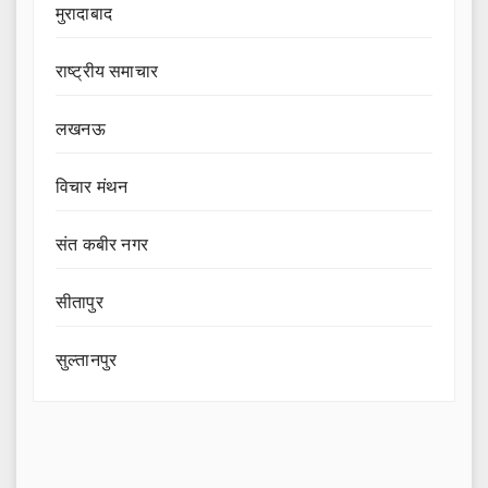
मुरादाबाद
राष्ट्रीय समाचार
लखनऊ
विचार मंथन
संत कबीर नगर
सीतापुर
सुल्तानपुर