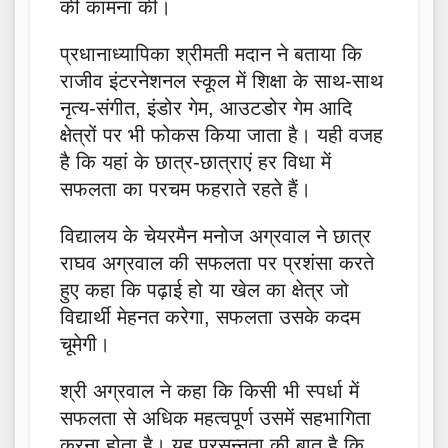
की कामना की।
प्रधानाध्यापिका श्रीमती मदान ने बताया कि
राजीव इंटरनेशनल स्कूल में शिक्षा के साथ-साथ
नृत्य-संगीत, इंडोर गेम, आउटडोर गेम आदि
क्षेत्रों पर भी फोकस किया जाता है। यही वजह
है कि यहां के छात्र-छात्राएं हर विधा में
सफलता का परचम फहराते रहते हैं।
विद्यालय के चेयरमैन मनोज अग्रवाल ने छात्र
राघव अग्रवाल की सफलता पर प्रशंसा करते
हुए कहा कि पढ़ाई हो या खेल का क्षेत्र जो
विद्यार्थी मेहनत करेगा, सफलता उसके कदम
चूमेगी।
श्री अग्रवाल ने कहा कि किसी भी स्पर्धा में
सफलता से अधिक महत्वपूर्ण उसमें सहभागिता
करना होता है। यह प्रसन्नता की बात है कि