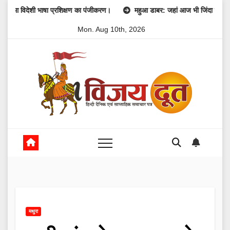
Skip
शी भाषा प्रशिक्षण का पंजीकरण।
महुआ डाबर: जहां आज भी जिंदा है 1857 की क्रांति
to
Mon. Aug 10th, 2026
content
मथुरा