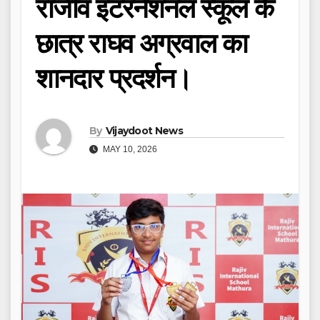
राजीव इंटरनेशनल स्कूल के
छात्र राघव अग्रवाल का
शानदार प्रदर्शन।
By
Vijaydoot News
MAY 10, 2026