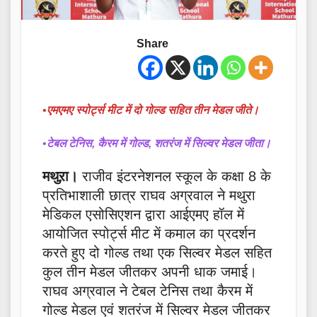
Share
•
एमएमए स्पोर्ट्स मीट में दो गोल्ड सहित तीन मेडल जीते।
•
टेबल टेनिस, कैरम में गोल्ड, शतरंज में सिल्वर मेडल जीता।
मथुऱा।
राजीव इंटरनेशनल स्कूल के कक्षा 8 के
प्रतिभाशाली छात्र राघव अग्रवाल ने मथुरा
मेडिकल एसोसिएशन द्वारा आईएमए हॉल में
आयोजित स्पोर्ट्स मीट में कमाल का प्रदर्शन
करते हुए दो गोल्ड तथा एक सिल्वर मेडल सहित
कुल तीन मेडल जीतकर अपनी धाक जमाई।
राघव अग्रवाल ने टेबल टेनिस तथा कैरम में
गोल्ड मेडल एवं शतरंज में सिल्वर मेडल जीतकर