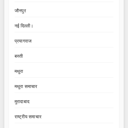
जौनपुर
नई दिल्ली।
प्रयागराज
बस्ती
मथुरा
मथुरा समाचार
मुरादाबाद
राष्ट्रीय समाचार