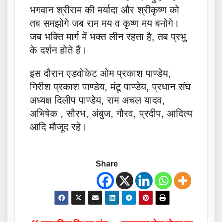
भगवान श्रीराम की मर्यादा और श्रीकृष्ण को
तब समझोगे जब राम मय व कृष्ण मय बनोगे।
जब भक्ति मार्ग में भक्त लीन रहता है, तब प्रभु
के दर्शन होते हैं।
इस दौरान एडवोकेट ओम प्रकाश पाण्डेय,
गिरीश प्रकाश पाण्डेय, मंटू पाण्डेय, प्रधान संघ
अध्यक्ष दिलीप पाण्डेय, राम अचल यादव,
अभिषेक , सौरभ, अंबुज, गौरव, प्रदीप, आदित्य
आदि मौजूद रहे।
Share