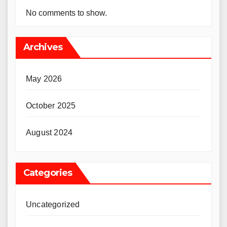
No comments to show.
Archives
May 2026
October 2025
August 2024
Categories
Uncategorized