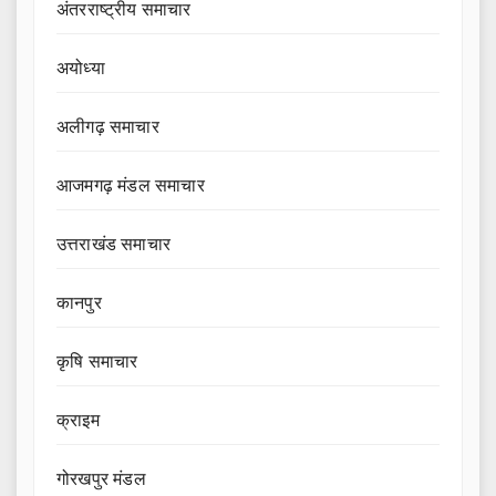
अंतरराष्ट्रीय समाचार
अयोध्या
अलीगढ़ समाचार
आजमगढ़ मंडल समाचार
उत्तराखंड समाचार
कानपुर
कृषि समाचार
क्राइम
गोरखपुर मंडल