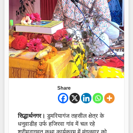
Share
सिद्धार्थनगर।
डुमरियागंज तहसील क्षेत्र के
धनुवाडीह उर्फ हजिरवा गांव में चल रहे
श्रीमद्भागवत कथा कार्यक्रम में मंगलवार को