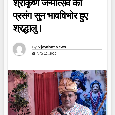
श्रीकृष्ण जन्मोत्सव का
प्रसंग सुन भावविभोर हुए
श्रद्धालु।
By
Vijaydoot News
MAY 12, 2026