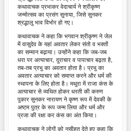
कथावाचक प्रभाकर वेदाचार्य ने श्रीकृष्ण
जन्मोत्सव का प्रसंग सुनाया, जिसे सुनकर
श्रद्धालु भाव विभोर हो गए।
कथावाचक ने कहा कि भगवान श्रीकृष्ण ने जेल
में वासुदेव के यहां अवतार लेकर संतो व भक्तों
का सम्मान बढ़ाया। उन्होंने कहा कि जब-जब
धरा पर अत्याचार, दुराचार व पापाचार बढ़ता है,
तब-तब प्रभु का अवतार होता है। प्रभु का
अवतार अत्याचार को समाप्त करने और धर्म की
स्थापना के लिए होता है। मथुरा में राजा कंस के
अत्याचार से व्यथित होकर धरती की करुण
पुकार सुनकर नारायण ने कृष्ण रूप में देवकी के
अष्टम पुत्र के रूप जन्म लिया और धर्म और
प्रजा की रक्षा कर कंस का अंत किया।
कथावाचक ने लोगों को नसीहत देते हुए कहा कि