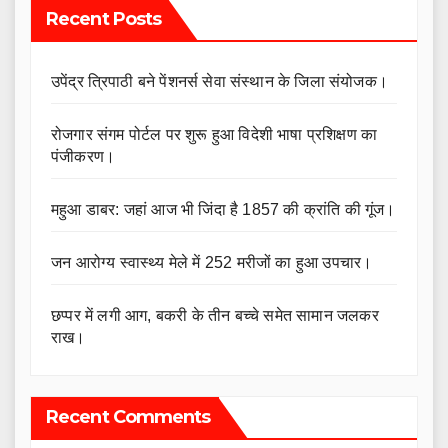
Recent Posts
उपेंद्र त्रिपाठी बने पेंशनर्स सेवा संस्थान के जिला संयोजक।
रोजगार संगम पोर्टल पर शुरू हुआ विदेशी भाषा प्रशिक्षण का
पंजीकरण।
महुआ डाबर: जहां आज भी जिंदा है 1857 की क्रांति की गूंज।
जन आरोग्य स्वास्थ्य मेले में 252 मरीजों का हुआ उपचार।
छप्पर में लगी आग, बकरी के तीन बच्चे समेत सामान जलकर
राख।
Recent Comments