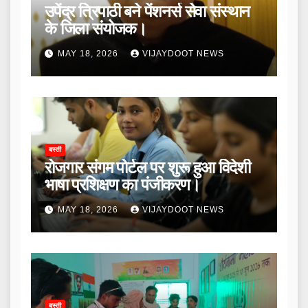
उपेंद्र त्रिपाठी बने पेंशनर्स सेवा संस्थान
के जिला संयोजक।
MAY 18, 2026
VIJAYDOOT NEWS
बस्ती
रोजगार संगम पोर्टल पर शुरू हुआ विदेशी
भाषा प्रशिक्षण का पंजीकरण।
MAY 18, 2026
VIJAYDOOT NEWS
बस्ती