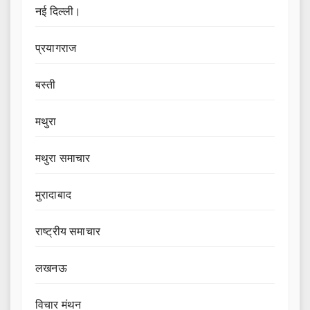
नई दिल्ली।
प्रयागराज
बस्ती
मथुरा
मथुरा समाचार
मुरादाबाद
राष्ट्रीय समाचार
लखनऊ
विचार मंथन