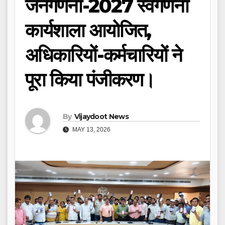
जनगणना-2027 स्वगणना
कार्यशाला आयोजित,
अधिकारियों-कर्मचारियों ने
पूरा किया पंजीकरण।
By
Vijaydoot News
MAY 13, 2026