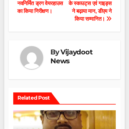
नवनिर्मित ड्रग वेयरहाउस
के स्काउट्स एवं गाइड्स
navigation
का किया निरीक्षण।
ने बढ़ाया मान, डीएम ने
किया सम्मानित।
By
Vijaydoot
News
Related Post