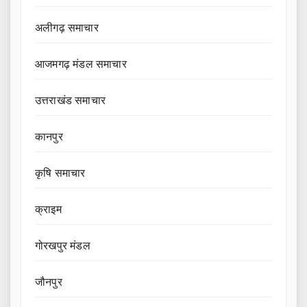
अलीगढ़ समाचार
आजमगढ़ मंडल समाचार
उत्तराखंड समाचार
कानपुर
कृषि समाचार
क्राइम
गोरखपुर मंडल
जौनपुर