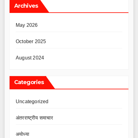
Archives
May 2026
October 2025
August 2024
Categories
Uncategorized
अंतरराष्ट्रीय समाचार
अयोध्या