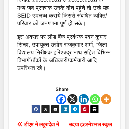
मध्य जब प्रगणक उनके बीच पहुंचे तो उन्हे यह
SEID उपलब्ध कराये जिससे संबंधित व्यक्ति/
परिवार की जनगणना पूर्ण हो सके।
इस अवसर पर लीड बैंक प्रबंधक पवन कुमार
सिन्हा, उपायुक्त उद्योग राजकुमार शर्मा, जिला
विद्यालय निरीक्षक हरिश्चंद्र नाथ सहित विभिन्न
विभागों/बैंकों के अधिकारी/कर्मचारी आदि
उपस्थित रहे।
Share
Post
डीएम ने लहुरादेवा में
उदया इंटरनेशनल स्कूल