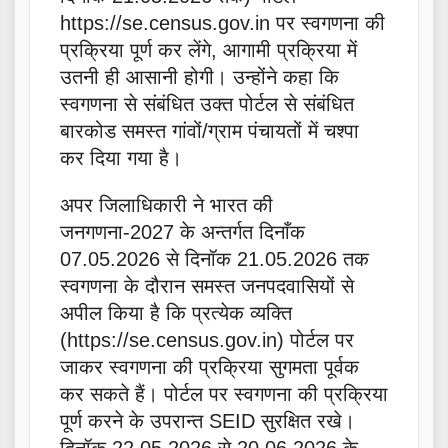
https://se.census.gov.in पर स्वगणना की
प्रक्रिया पूर्ण कर लेंगे, आगामी प्रक्रिया में
उतनी ही आसानी होगी। उन्होंने कहा कि
स्वगणना से संबंधित उक्त पोर्टल से संबंधित
बारकोड समस्त गांवों/ग्राम पंचायतों में चश्पा
कर दिया गया है।
अपर जिलाधिकारी ने भारत की
जनगणना-2027 के अन्तर्गत दिनाँक
07.05.2026 से दिनॉक 21.05.2026 तक
स्वगणना के दौरान समस्त जनपदवासियों से
अपील किया है कि प्रत्येक व्यक्ति
(https://se.census.gov.in) पोर्टल पर
जाकर स्वगणना की प्रक्रिया सुगमता पूर्वक
कर सकते हैं। पोर्टल पर स्वगणना की प्रक्रिया
पूर्ण करने के उपरान्त SEID सुरक्षित रखे।
दिनॉक 22.05.2026 से 20.06.2026 के