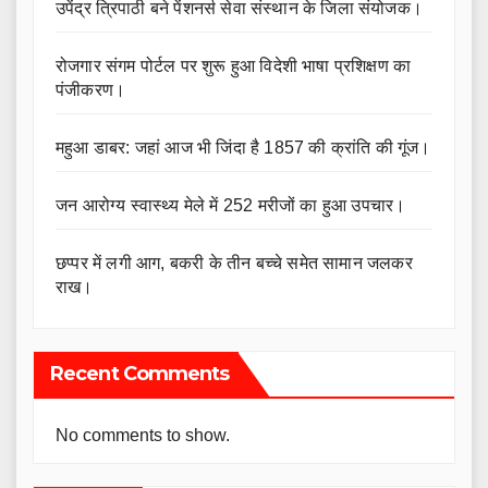
उपेंद्र त्रिपाठी बने पेंशनर्स सेवा संस्थान के जिला संयोजक।
रोजगार संगम पोर्टल पर शुरू हुआ विदेशी भाषा प्रशिक्षण का
पंजीकरण।
महुआ डाबर: जहां आज भी जिंदा है 1857 की क्रांति की गूंज।
जन आरोग्य स्वास्थ्य मेले में 252 मरीजों का हुआ उपचार।
छप्पर में लगी आग, बकरी के तीन बच्चे समेत सामान जलकर
राख।
Recent Comments
No comments to show.