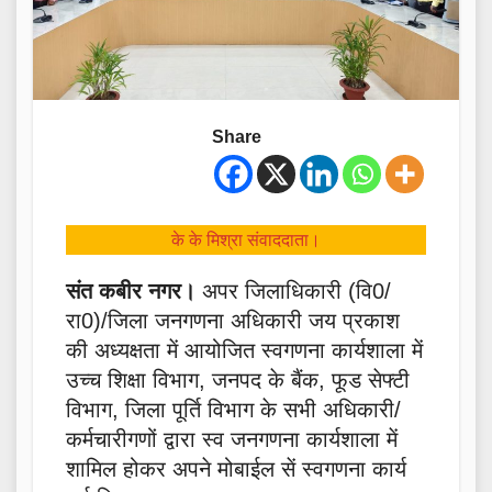
Share
के के मिश्रा संवाददाता।
संत कबीर नगर।
अपर जिलाधिकारी (वि0/
रा0)/जिला जनगणना अधिकारी जय प्रकाश
की अध्यक्षता में आयोजित स्वगणना कार्यशाला में
उच्च शिक्षा विभाग, जनपद के बैंक, फूड सेफ्टी
विभाग, जिला पूर्ति विभाग के सभी अधिकारी/
कर्मचारीगणों द्वारा स्व जनगणना कार्यशाला में
शामिल होकर अपने मोबाईल सें स्वगणना कार्य