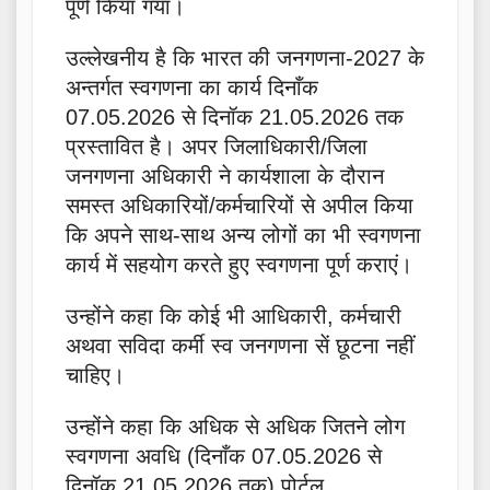
पूर्ण किया गया।
उल्लेखनीय है कि भारत की जनगणना-2027 के
अन्तर्गत स्वगणना का कार्य दिनाँक
07.05.2026 से दिनॉक 21.05.2026 तक
प्रस्तावित है। अपर जिलाधिकारी/जिला
जनगणना अधिकारी ने कार्यशाला के दौरान
समस्त अधिकारियों/कर्मचारियों से अपील किया
कि अपने साथ-साथ अन्य लोगों का भी स्वगणना
कार्य में सहयोग करते हुए स्वगणना पूर्ण कराएं।
उन्होंने कहा कि कोई भी आधिकारी, कर्मचारी
अथवा सविदा कर्मी स्व जनगणना सें छूटना नहीं
चाहिए।
उन्होंने कहा कि अधिक से अधिक जितने लोग
स्वगणना अवधि (दिनाँक 07.05.2026 से
दिनॉक 21.05.2026 तक) पोर्टल