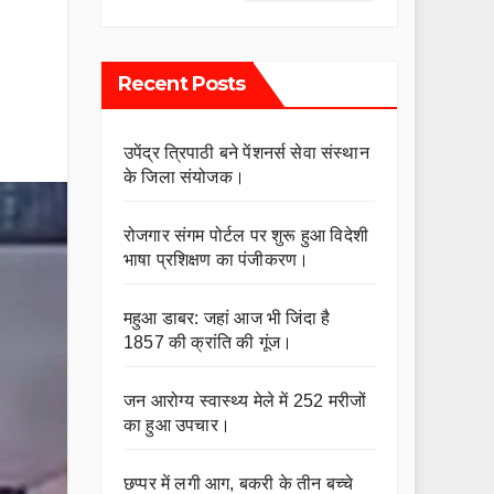
Recent Posts
उपेंद्र त्रिपाठी बने पेंशनर्स सेवा संस्थान
के जिला संयोजक।
रोजगार संगम पोर्टल पर शुरू हुआ विदेशी
भाषा प्रशिक्षण का पंजीकरण।
महुआ डाबर: जहां आज भी जिंदा है
1857 की क्रांति की गूंज।
जन आरोग्य स्वास्थ्य मेले में 252 मरीजों
का हुआ उपचार।
छप्पर में लगी आग, बकरी के तीन बच्चे