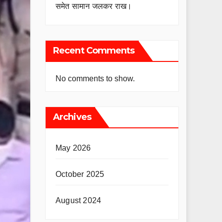
समेत सामान जलकर राख।
Recent Comments
No comments to show.
Archives
May 2026
October 2025
August 2024