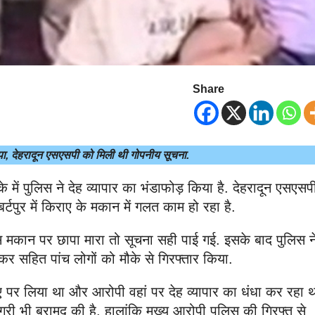
Share
 छापा, देहरादून एसएसपी को मिली थी गोपनीय सूचना.
 में पुलिस ने देह व्यापार का भंडाफोड़ किया है. देहरादून एसएसप
पुर में किराए के मकान में गलत काम हो रहा है.
स मकान पर छापा मारा तो सूचना सही पाई गई. इसके बाद पुलिस न
ेकर सहित पांच लोगों को मौके से गिरफ्तार किया.
 पर लिया था और आरोपी वहां पर देह व्यापार का धंधा कर रहा थ
ी भी बरामद की है. हालांकि मुख्य आरोपी पुलिस की गिरफ्त से