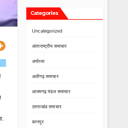
Categories
Uncategorized
अंतरराष्ट्रीय समाचार
अयोध्या
ी
अलीगढ़ समाचार
आजमगढ़ मंडल समाचार
े
उत्तराखंड समाचार
ा.
कानपुर