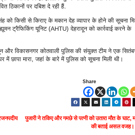
वित ठिकानों पर दबिश दे रही हैं.
ह को किसी से किराए के मकान देह व्यापार के होने की सूचना म
ह्यूमन ट्रैफिकिंग यूनिट (AHTU) देहरादून को कार्रवाई करने के
दून और विकासनगर कोतवाली पुलिस की संयुक्त टीम ने एक सितंब
र में छापा मारा, जहां के बारे में पुलिस को सूचना मिली थी।
Share
तरजनपदीय
पुजारी ने तकिए और गमछे से पत्नी को उतारा मौत के घाट, म
की बताई असल वजह