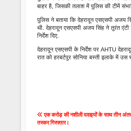
बाहर है, जिसकी तलाश में पुलिस की टीमें संभा
पुलिस ने बताया कि देहरादून एसएसपी अजय सिं
थी. देहरादून एसएसपी अजय सिंह ने तुरंत एंटी 
निर्देश दिए.
देहरादून एसएसपी के निर्देश पर AHTU देहरा
रात को हरबर्टपुर सोनिया बस्ती इलाके में उस घ
Post
एक करोड़ की नशीली दवाइयों के साथ तीन अं
तस्कर गिरफ्तार।
navigation