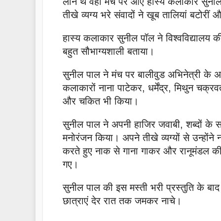
लीन थे वहीं मंच पर आए हास्य कलाकार सुनी
तीखे व्यग्य भरे संवादों ने खूब तालियां बटोरी
हास्य कलाकार सुनील पॉल ने विश्वविद्यालय की 
बहुत सौभाग्यशाली बताया।
सुनील पाल ने मंच पर बालीवुड अभिनेत्री के 
कलाकारों नाना पाटेकर, धर्मेंद्र, मिथुन चक्
और चकित भी किया।
सुनील पाल ने अपनी हाजिर जवाबी, शब्दों के 
मनोरंजन किया। अपने तीखे व्यग्यों से उन्हों
करते हुए नाक से गाना गाकर और रानूमंडल 
गए।
सुनील पाल की इस मस्ती भरी प्रस्तुति के बाद
छात्राएं देर रात तक जमकर नाचे।