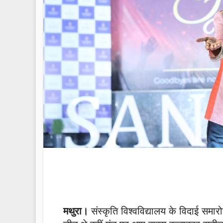
मथुरा।
संस्कृति विश्वविद्यालय के विदाई समारो