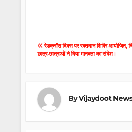
Post
रेडक्रॉस दिवस पर रक्तदान शिविर आयोजित, चि
छात्र-छात्राओं ने दिया मानवता का संदेश।
navigation
By
Vijaydoot New