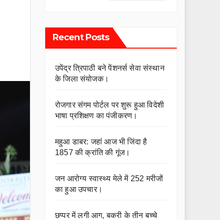
Recent Posts
उपेंद्र त्रिपाठी बने पेंशनर्स सेवा संस्थान
के जिला संयोजक।
रोजगार संगम पोर्टल पर शुरू हुआ विदेशी
भाषा प्रशिक्षण का पंजीकरण।
महुआ डाबर: जहां आज भी जिंदा है
1857 की क्रांति की गूंज।
जन आरोग्य स्वास्थ्य मेले में 252 मरीजों
का हुआ उपचार।
छप्पर में लगी आग, बकरी के तीन बच्चे