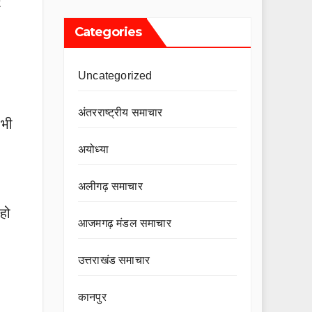
र
Categories
Uncategorized
अंतरराष्ट्रीय समाचार
 भी
अयोध्या
अलीगढ़ समाचार
हो
आजमगढ़ मंडल समाचार
उत्तराखंड समाचार
कानपुर