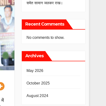
समेत सामान जलकर राख।
Recent Comments
No comments to show.
Archives
May 2026
October 2025
August 2024
में