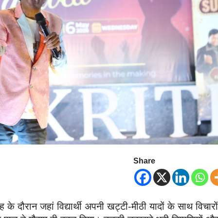
Share
ह के दौरान जहां विद्यार्थी अपनी खट्टी-मीठी यादों के साथ विचारों 