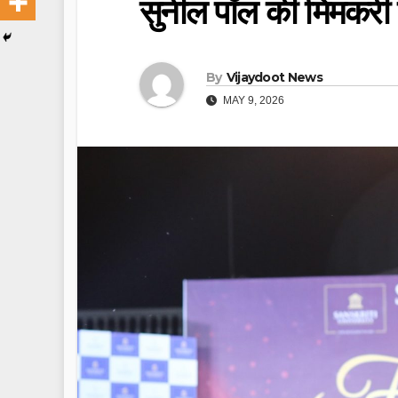
सुनील पॉल की मिमकरी
By
Vijaydoot News
MAY 9, 2026