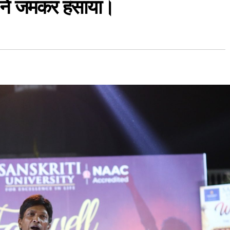
 ने जमकर हंसाया।