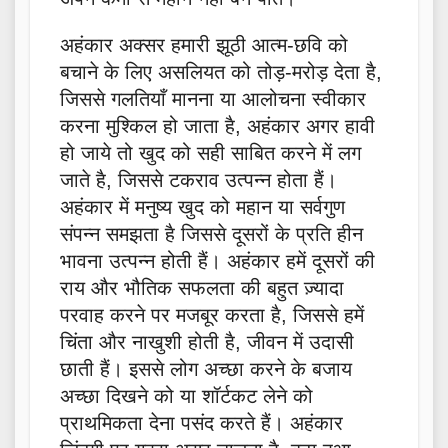
अहंकार अक्सर हमारी झूठी आत्म-छवि को
बचाने के लिए असलियत को तोड़-मरोड़ देता है,
जिससे गलतियाँ मानना या आलोचना स्वीकार
करना मुश्किल हो जाता है, अहंकार अगर हावी
हो जाये तो खुद को सही साबित करने में लग
जाते है, जिससे टकराव उत्पन्न होता हैं।
अहंकार में मनुष्य खुद को महान या सर्वगुण
संपन्न समझता है जिससे दूसरों के प्रति हीन
भावना उत्पन्न होती हैं। अहंकार हमें दूसरों की
राय और भौतिक सफलता की बहुत ज़्यादा
परवाह करने पर मजबूर करता है, जिससे हमें
चिंता और नाखुशी होती है, जीवन में उदासी
छाती हैं। इससे लोग अच्छा करने के बजाय
अच्छा दिखने को या शॉर्टकट लेने को
प्राथमिकता देना पसंद करते हैं। अहंकार