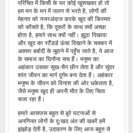
परिचित में किसी के घर कोई खुशखबर हो तो
हम मन के मन में जलन से भरते है, लोगों की
मेहनत को नजरअंदाज करके खुद की किस्मत
को कोंसते है, कि दूसरों के साथ क्यों अच्छा
होता है, हमारे साथ क्यों नहीं। झूठा दिखावा
और खुद का स्टैंडर्ड ऊंचा दिखाने के चक्कर में
अक्सर बर्बादी के मुहाने में पहुँच जाते है, ये आज
के समाज का घिनौना सच हैं। मनुष्य का
अहंकार उसका सुख-चैन छीन लेता है और सुंदर
शांत जीवन का मार्ग दुर्गम बना देता हैं। अहंकार
मनुष्य के जीवन को विनाश की ओर धकेलता है,
जैसे मनुष्य खुद ही अपनी मौत के लिए चिता
सजा रहा हैं।
हमारे आसपास बहुत से बुरे घटनाओं से
अनगिनत लोगों के दुःखद अंत की खबरें हमें
झंझोड़ देती है, उदाहरण के लिए आज बहुत से