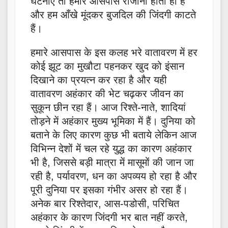
घटनाएं तो हमारे आसपास रोजाना होती ही है
और हम आँखे मूंदकर बुजदिल की जिंदगी काटते
हैं।
हमारे आसपास के इस कलह भरे वातावरण में हर
कोई झूट का मुखौटा पहनकर खुद को इंसान
दिखाने का प्रयत्न कर रहा है और यही
वातावरण अहंकार की भेट चढ़कर जीवन का
सुकून छीन रहा हैं। आज रिश्ते-नाते, शादियां
तोड़ने में अहंकार मुख्य भूमिका में हैं। दुनिया को
बताने के लिए कारण कुछ भी बताये लेकिन आज
विभिन्न देशों में चल रहे युद्ध का कारण अहंकार
भी है, जिससे बड़ी मात्रा में मासूमों की जान जा
रही है, पर्यावरण, धन का अपव्यय हो रहा है और
पूरी दुनिया पर इसका गंभीर असर हो रहा हैं।
अनेक बार रिश्तेदार, आस-पडोसी, परिचित
अहंकार के कारण जिंदगी भर बात नहीं करते,