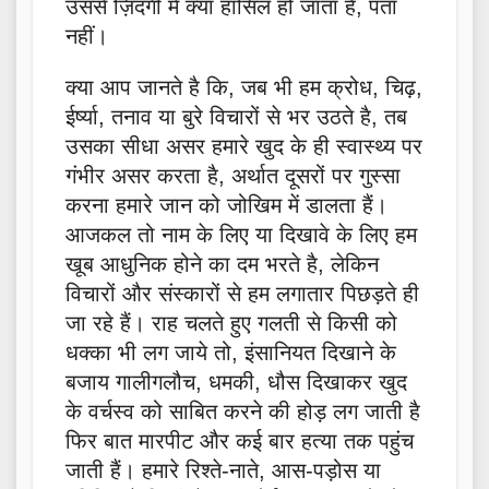
उससे ज़िंदगी में क्या हासिल हो जाता है, पता
नहीं।
क्या आप जानते है कि, जब भी हम क्रोध, चिढ़,
ईर्ष्या, तनाव या बुरे विचारों से भर उठते है, तब
उसका सीधा असर हमारे खुद के ही स्वास्थ्य पर
गंभीर असर करता है, अर्थात दूसरों पर गुस्सा
करना हमारे जान को जोखिम में डालता हैं।
आजकल तो नाम के लिए या दिखावे के लिए हम
खूब आधुनिक होने का दम भरते है, लेकिन
विचारों और संस्कारों से हम लगातार पिछड़ते ही
जा रहे हैं। राह चलते हुए गलती से किसी को
धक्का भी लग जाये तो, इंसानियत दिखाने के
बजाय गालीगलौच, धमकी, धौस दिखाकर खुद
के वर्चस्व को साबित करने की होड़ लग जाती है
फिर बात मारपीट और कई बार हत्या तक पहुंच
जाती हैं। हमारे रिश्ते-नाते, आस-पड़ोस या