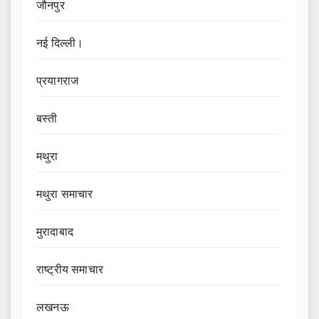
जौनपुर
नई दिल्ली।
प्रयागराज
बस्ती
मथुरा
मथुरा समाचार
मुरादाबाद
राष्ट्रीय समाचार
लखनऊ