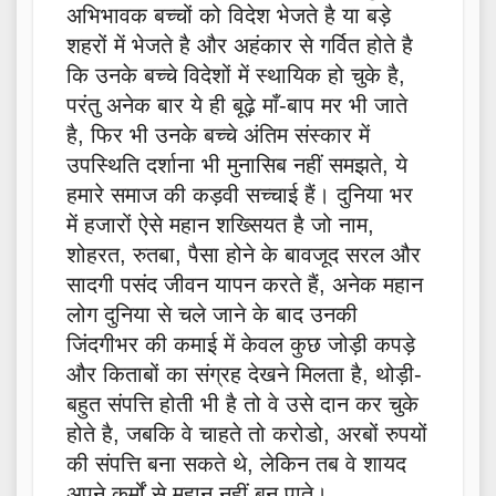
अभिभावक बच्चों को विदेश भेजते है या बड़े
शहरों में भेजते है और अहंकार से गर्वित होते है
कि उनके बच्चे विदेशों में स्थायिक हो चुके है,
परंतु अनेक बार ये ही बूढ़े माँ-बाप मर भी जाते
है, फिर भी उनके बच्चे अंतिम संस्कार में
उपस्थिति दर्शाना भी मुनासिब नहीं समझते, ये
हमारे समाज की कड़वी सच्चाई हैं। दुनिया भर
में हजारों ऐसे महान शख्सियत है जो नाम,
शोहरत, रुतबा, पैसा होने के बावजूद सरल और
सादगी पसंद जीवन यापन करते हैं, अनेक महान
लोग दुनिया से चले जाने के बाद उनकी
जिंदगीभर की कमाई में केवल कुछ जोड़ी कपड़े
और किताबों का संग्रह देखने मिलता है, थोड़ी-
बहुत संपत्ति होती भी है तो वे उसे दान कर चुके
होते है, जबकि वे चाहते तो करोडो, अरबों रुपयों
की संपत्ति बना सकते थे, लेकिन तब वे शायद
अपने कर्मों से महान नहीं बन पाते।