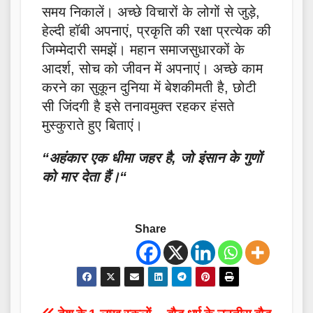
समय निकालें। अच्छे विचारों के लोगों से जुड़े,
हेल्दी हॉबी अपनाएं, प्रकृति की रक्षा प्रत्येक की
जिम्मेदारी समझें। महान समाजसुधारकों के
आदर्श, सोच को जीवन में अपनाएं। अच्छे काम
करने का सुकून दुनिया में बेशकीमती है, छोटी
सी जिंदगी है इसे तनावमुक्त रहकर हंसते
मुस्कुराते हुए बिताएं।
“अहंकार एक धीमा जहर है, जो इंसान के गुणों
को मार देता हैं।“
Share