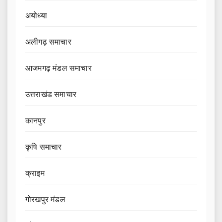
अयोध्या
अलीगढ़ समाचार
आजमगढ़ मंडल समाचार
उत्तराखंड समाचार
कानपुर
कृषि समाचार
क्राइम
गोरखपुर मंडल