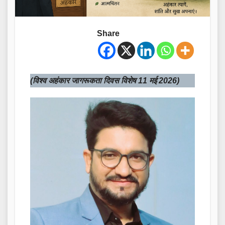
Share
(विश्व अहंकार जागरूकता दिवस विशेष 11 मई 2026)