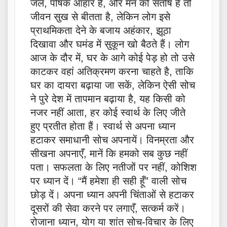
जल, पोषक आहार है, और मन को संतोष है तो
जीवन सुख से बीतता है, लेकिन लोग इसे
प्राथमिकता देने के बजाय अहंकार, झूठा
दिखावा और घमंड में सुकून खो बैठते हैं। लोग
आज के दौर में, घर के आगे कोई पेड़ हो तो उसे
काटकर वहां अतिक्रमण करना चाहते है, ताकि
घर का दायरा बढ़ाया जा सकें, लेकिन ऐसी सोच
ने पुरे देश में तापमान बढ़ाया है, यह किसी को
नजर नहीं आता, हर कोई स्वार्थ के लिए जीते
हुए प्रतीत होता हैं। स्वार्थ से अपना ध्यान
हटाकर समाधानी सोच अपनायें। विनम्रता और
सीखना अपनाएँ, मानें कि हमको सब कुछ नहीं
पता। सफलता के लिए नतीजों पर नहीं, कोशिश
पर ध्यान दें। “मैं हमेशा ही सही हूँ” वाली सोच
छोड़ दें। अपना ध्यान अपनी चिंताओं से हटाकर
दूसरों की सेवा करने पर लगाएँ, सत्कर्म करें।
रोजाना ध्यान, योग या शांत सोच-विचार के लिए