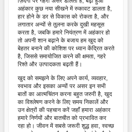
ज़िंदगी पर गहरा असर डालता है, बढ़ा हुआ
अहंकार कुछ नया सीखने में रुकावट डालता है,
हार होने के डर से विकास को रोकता है, और
लगातार अन्यों से तुलना करके दुखी महसूस
करता है, जबकि हमारे नियंत्रण में अहंकार हो
तो अपनी शान बढ़ाने के बजाय हम खुद को
बेहतर बनाने की कोशिश पर ध्यान केंद्रित करते
है, जिससे समायोजित करने की क्षमता, गहरे
रिश्ते और उत्पादकता बढ़ती हैं।
खुद को समझने के लिए अपने कार्य, व्यवहार,
स्वभाव और इसका अन्यों पर असर इन सभी
बातों का आत्मचिंतन करना बहुत जरुरी है, खुद
का विश्लेषण करने के लिए समय निकालें और
उन क्षेत्रों की पहचान करें जहाँ हमारा अहंकार
हमारे निर्णयों और बातचीत को प्रभावित कर
रहा हो। जीवन में सबसे जरूरी शुद्ध हवा, स्वच्छ