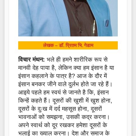
लेखक – डॉ. प्रितम भि. गेडाम
विचार मंथन:
भले ही हमने शारीरिक रूप से
मानवी देह पाया है, लेकिन क्या हम इंसान है या
इंसान कहलाने के पात्र है? आज के दौर में
इंसान बनकर जीने वाले दुर्लभ होते जा रहे हैं।
आइये पहले हम स्वयं से जानते है कि, इंसान
किन्हें कहते हैं। दूसरों की खुशी में खुश होना,
दूसरों के दुःख में दर्द महसूस होना, दूसरों
भावनाओं को समझना, उसकी कद्र करना।
अपने स्वार्थ को दूर रखकर हमेशा दूसरों के
भलाई का ख्याल करना। देश और समाज के