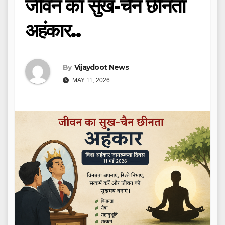
जीवन का सुख-चैन छीनता
अहंकार..
By
Vijaydoot News
MAY 11, 2026