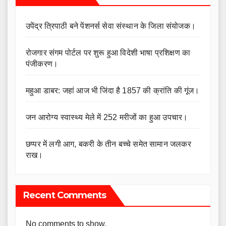
उपेंद्र त्रिपाठी बने पेंशनर्स सेवा संस्थान के जिला संयोजक।
रोजगार संगम पोर्टल पर शुरू हुआ विदेशी भाषा प्रशिक्षण का
पंजीकरण।
महुआ डाबर: जहां आज भी जिंदा है 1857 की क्रांति की गूंज।
जन आरोग्य स्वास्थ्य मेले में 252 मरीजों का हुआ उपचार।
छप्पर में लगी आग, बकरी के तीन बच्चे समेत सामान जलकर
राख।
Recent Comments
No comments to show.