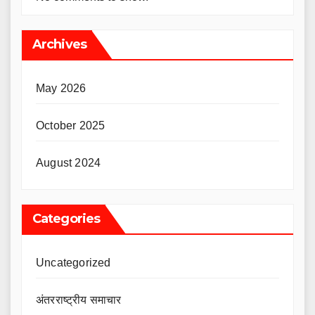
Archives
May 2026
October 2025
August 2024
Categories
Uncategorized
अंतरराष्ट्रीय समाचार