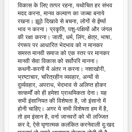
विकास के लिए तत्पर रहना, यथोचित हर संभव
मदद करना, मानव कल्याण का जज्बा बनाये
रखना। झूठे दिखावे से बचना, लोगों से ईर्ष्या
भाव न करना। प्रकृति, पशु-पक्षियों और जंगल
की रक्षा करना। जाती, धर्म, लिंग, क्षेत्र, भाषा,
रंगरूप पर आधारित भेदभाव को न मानकर
समस्त मानवी समाज को एक स्तर पर मानकर
मानवी सेवा विकास को सर्वोपरि मानना।
कथनी-करनी में अंतर न करना। नशाखोरी,
भ्रष्टाचार, चरित्रहीन व्यवहार, अन्यों से
दुर्व्यवहार, अपराध, भेदभाव से अलिप्त होकर
सत्कर्मों को ही हमेशा प्राथमिकता देना। यह
सभी इंसानियत की विशेषता है, जो इंसानो में
होनी चाहिए। अगर ये सभी विशेषता हम में है,
तो हम इंसान है, वर्ना जानवरों को भी लज्जित
कर दे, ऐसे घृणात्मक कलंकित करनेवाली दुःखद