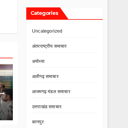
Categories
Uncategorized
अंतरराष्ट्रीय समाचार
अयोध्या
अलीगढ़ समाचार
आजमगढ़ मंडल समाचार
OT
उत्तराखंड समाचार
कानपुर