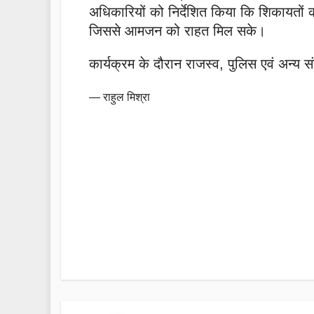
अधिकारियों को निर्देशित किया कि शिकायतों का 
जिससे आमजन को राहत मिल सके।
कार्यक्रम के दौरान राजस्व, पुलिस एवं अन्य स
— राहुल मिश्रा
Post
navigation