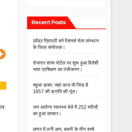
Recent Posts
उपेंद्र त्रिपाठी बने पेंशनर्स सेवा संस्थान
के जिला संयोजक।
रोजगार संगम पोर्टल पर शुरू हुआ विदेशी
भाषा प्रशिक्षण का पंजीकरण।
महुआ डाबर: जहां आज भी जिंदा है
1857 की क्रांति की गूंज।
ान
जन आरोग्य स्वास्थ्य मेले में 252 मरीजों
का हुआ उपचार।
छप्पर में लगी आग, बकरी के तीन बच्चे