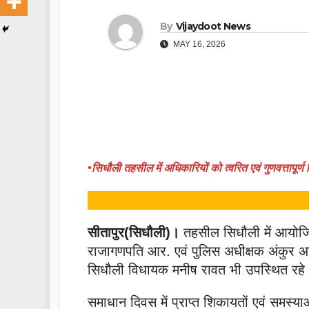
By
Vijaydoot News
MAY 16, 2026
•सिधौली तहसील में अधिकारियों को त्वरित एवं गुणवत्तापूर्ण न
सीतापुर(सिधौली)।
तहसील सिधौली में आयोजि
राजागणपति आर. एवं पुलिस अधीक्षक अंकुर अ
सिधौली विधायक मनीष रावत भी उपस्थित रहे
समाधान दिवस में प्राप्त शिकायतों एवं समस्या