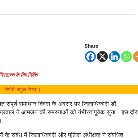
Share
िस्तारण के दिए निर्देश
रिपोर्ट: राहुल मिश्रा।
त संपूर्ण समाधान दिवस के अवसर पर जिलाधिकारी डॉ.
ग्रवाल ने आमजन की समस्याओं को गंभीरतापूर्वक सुना। इस दौर
।
ओं के संबंध में जिलाधिकारी और पुलिस अधीक्षक ने संबंधित