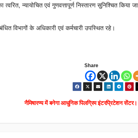
त्वरित, न्यायोचित एवं गुणवत्तापूर्ण निस्तारण सुनिश्चित किया ज
ंबंधित विभागों के अधिकारी एवं कर्मचारी उपस्थित रहे।
Share
नैमिषारण्य में बनेगा आधुनिक पिलग्रिम इंटरप्रिटेशन सेंटर