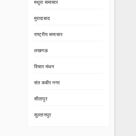
मथुरा समाचार
मुरादाबाद
राष्ट्रीय समाचार
लखनऊ
विचार मंथन
संत कबीर नगर
सीतापुर
सुल्तानपुर