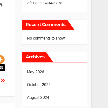
समेत सामान जलकर राख।
ाए,
Recent Comments
No comments to show.
Archives
May 2026
।
October 2025
August 2024