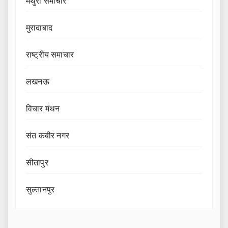
मथुरा समाचार
मुरादाबाद
राष्ट्रीय समाचार
लखनऊ
विचार मंथन
संत कबीर नगर
सीतापुर
सुल्तानपुर