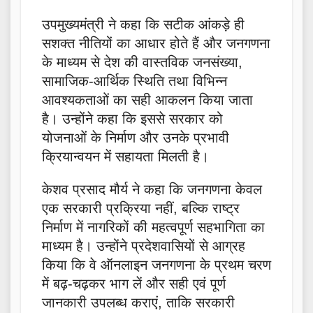
उपमुख्यमंत्री ने कहा कि सटीक आंकड़े ही
सशक्त नीतियों का आधार होते हैं और जनगणना
के माध्यम से देश की वास्तविक जनसंख्या,
सामाजिक-आर्थिक स्थिति तथा विभिन्न
आवश्यकताओं का सही आकलन किया जाता
है। उन्होंने कहा कि इससे सरकार को
योजनाओं के निर्माण और उनके प्रभावी
क्रियान्वयन में सहायता मिलती है।
केशव प्रसाद मौर्य ने कहा कि जनगणना केवल
एक सरकारी प्रक्रिया नहीं, बल्कि राष्ट्र
निर्माण में नागरिकों की महत्वपूर्ण सहभागिता का
माध्यम है। उन्होंने प्रदेशवासियों से आग्रह
किया कि वे ऑनलाइन जनगणना के प्रथम चरण
में बढ़-चढ़कर भाग लें और सही एवं पूर्ण
जानकारी उपलब्ध कराएं, ताकि सरकारी