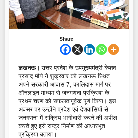
Share
लखनऊ।
उत्तर प्रदेश के उपमुख्यमंत्री केशव
प्रसाद मौर्य ने शुक्रवार को लखनऊ स्थित
अपने सरकारी आवास 7, कालिदास मार्ग पर
ऑनलाइन माध्यम से जनगणना प्रक्रिया के
प्रथम चरण को सफलतापूर्वक पूर्ण किया। इस
अवसर पर उन्होंने प्रदेश एवं देशवासियों से
जनगणना में सक्रिय भागीदारी करने की अपील
करते हुए इसे राष्ट्र निर्माण की आधारभूत
प्रक्रिया बताया।