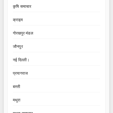
कृषि समाचार
क्राइम
गोरखपुर मंडल
जौनपुर
नई दिल्ली।
प्रयागराज
बस्ती
मथुरा