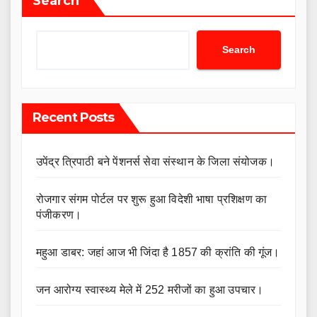
Search
Search
Recent Posts
उपेंद्र त्रिपाठी बने पेंशनर्स सेवा संस्थान के जिला संयोजक।
रोजगार संगम पोर्टल पर शुरू हुआ विदेशी भाषा प्रशिक्षण का
पंजीकरण।
महुआ डाबर: जहां आज भी जिंदा है 1857 की क्रांति की गूंज।
जन आरोग्य स्वास्थ्य मेले में 252 मरीजों का हुआ उपचार।