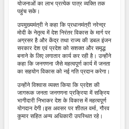
योजनाओं का लाभ प्रत्येक पात्र व्यक्ति तक
पहुंच सके।
उपमुख्यमंत्री ने कहा कि प्रधानमंत्री नरेन्द्र
मोदी के नेतृत्व में देश निरंतर विकास के मार्ग पर
अग्रसर है और केंद्र तथा राज्य की डबल इंजन
सरकार देश एवं प्रदेश को सशक्त और समृद्ध
बनाने के लिए लगातार कार्य कर रही है। उन्होंने
कहा कि जनगणना जैसे महत्वपूर्ण कार्य में जनता
का सहयोग विकास को नई गति प्रदान करेगा।
उन्होंने विश्वास व्यक्त किया कि प्रदेश की
जागरूक जनता जनगणना प्रक्रिया में सक्रिय
भागीदारी निभाकर देश के विकास में महत्वपूर्ण
योगदान देगी।इस अवसर पर शीतल वर्मा, गौरव
कुमार सहित अन्य अधिकारी उपस्थित रहे।