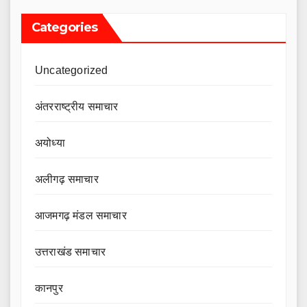
Categories
Uncategorized
अंतरराष्ट्रीय समाचार
अयोध्या
अलीगढ़ समाचार
आजमगढ़ मंडल समाचार
उत्तराखंड समाचार
कानपुर