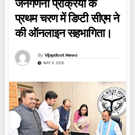
जनगणना प्रक्रिया के
प्रथम चरण में डिप्टी सीएम ने
की ऑनलाइन सहभागिता।
By
Vijaydoot News
MAY 8, 2026