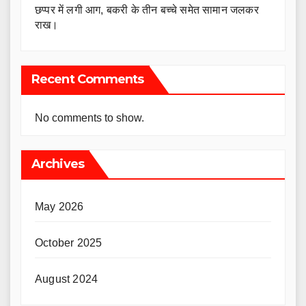
छप्पर में लगी आग, बकरी के तीन बच्चे समेत सामान जलकर
राख।
Recent Comments
No comments to show.
Archives
May 2026
October 2025
August 2024