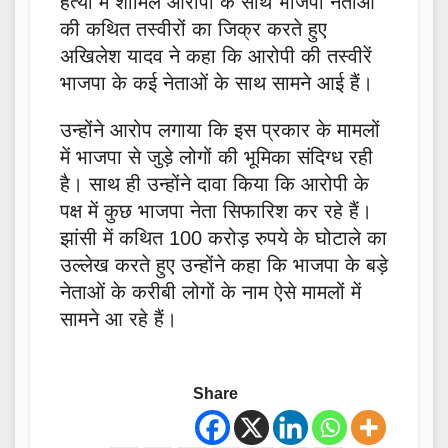
हत्या में शामिल आरोपी के साथ भाजपा नेताओं
की कथित तस्वीरों का जिक्र करते हुए
अखिलेश यादव ने कहा कि आरोपी की तस्वीरें
भाजपा के कई नेताओं के साथ सामने आई हैं।
उन्होंने आरोप लगाया कि इस प्रकार के मामलों
में भाजपा से जुड़े लोगों की भूमिका संदिग्ध रही
है। साथ ही उन्होंने दावा किया कि आरोपी के
पक्ष में कुछ भाजपा नेता सिफारिश कर रहे हैं।
झांसी में कथित 100 करोड़ रुपये के घोटाले का
उल्लेख करते हुए उन्होंने कहा कि भाजपा के बड़े
नेताओं के करीबी लोगों के नाम ऐसे मामलों में
सामने आ रहे हैं।
Share