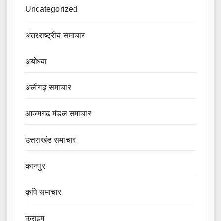
Uncategorized
अंतरराष्ट्रीय समाचार
अयोध्या
अलीगढ़ समाचार
आजमगढ़ मंडल समाचार
उत्तराखंड समाचार
कानपुर
कृषि समाचार
क्राइम