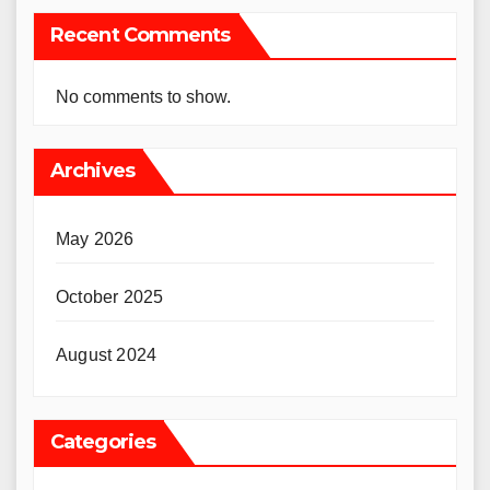
Recent Comments
No comments to show.
Archives
May 2026
October 2025
August 2024
Categories