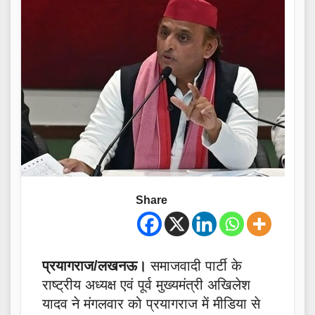
Share
प्रयागराज/लखनऊ।
समाजवादी पार्टी के
राष्ट्रीय अध्यक्ष एवं पूर्व मुख्यमंत्री अखिलेश
यादव ने मंगलवार को प्रयागराज में मीडिया से