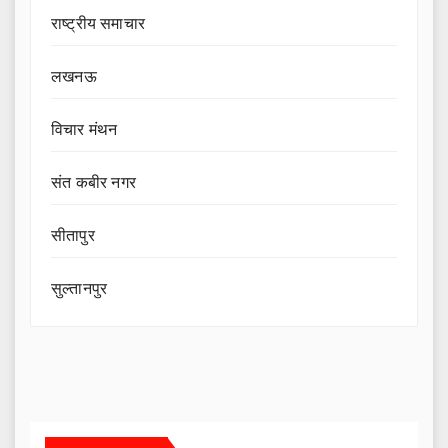
राष्ट्रीय समाचार
लखनऊ
विचार मंथन
संत कबीर नगर
सीतापुर
सुल्तानपुर