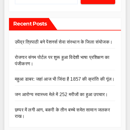
Recent Posts
उपेंद्र त्रिपाठी बने पेंशनर्स सेवा संस्थान के जिला संयोजक।
रोजगार संगम पोर्टल पर शुरू हुआ विदेशी भाषा प्रशिक्षण का
पंजीकरण।
महुआ डाबर: जहां आज भी जिंदा है 1857 की क्रांति की गूंज।
जन आरोग्य स्वास्थ्य मेले में 252 मरीजों का हुआ उपचार।
छप्पर में लगी आग, बकरी के तीन बच्चे समेत सामान जलकर
राख।