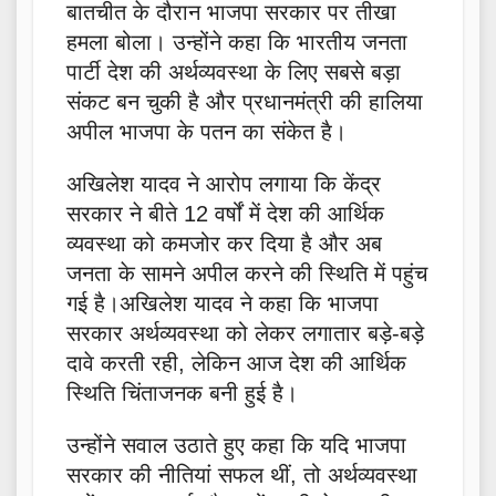
बातचीत के दौरान भाजपा सरकार पर तीखा
हमला बोला। उन्होंने कहा कि भारतीय जनता
पार्टी देश की अर्थव्यवस्था के लिए सबसे बड़ा
संकट बन चुकी है और प्रधानमंत्री की हालिया
अपील भाजपा के पतन का संकेत है।
अखिलेश यादव ने आरोप लगाया कि केंद्र
सरकार ने बीते 12 वर्षों में देश की आर्थिक
व्यवस्था को कमजोर कर दिया है और अब
जनता के सामने अपील करने की स्थिति में पहुंच
गई है।अखिलेश यादव ने कहा कि भाजपा
सरकार अर्थव्यवस्था को लेकर लगातार बड़े-बड़े
दावे करती रही, लेकिन आज देश की आर्थिक
स्थिति चिंताजनक बनी हुई है।
उन्होंने सवाल उठाते हुए कहा कि यदि भाजपा
सरकार की नीतियां सफल थीं, तो अर्थव्यवस्था