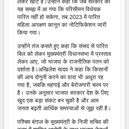
लेकर खोट है।उन्होंने कहा कि जब सरकार को
यह समझ में आ गया कि परिसीमन विधेयक
पारित नहीं हो सकेगा, तब 2023 में पारित
महिला आरक्षण कानून का नोटिफिकेशन जारी
किया गया।
उन्होंने तंज कसते हुए कहा कि संसद से पारित
बिल को लेकर मुख्यमंत्री विधानसभा में प्रस्ताव
लेकर आए, जो भाजपा के राजनीतिक पतन को
दर्शाता है।अखिलेश यादव ने कहा कि किसानों
की आय दोगुनी करने का वादा भी अधूरा रह
गया है, जबकि महंगाई और बेरोजगारी चरम पर
है। उनके अनुसार भाजपा सरकार देश के लिए
खुद एक बड़ा संकट बन चुकी है और आम
जनता बढ़ती आर्थिक समस्याओं से जूझ रही है।
पश्चिम बंगाल के मुख्यमंत्री के निजी सचिव की