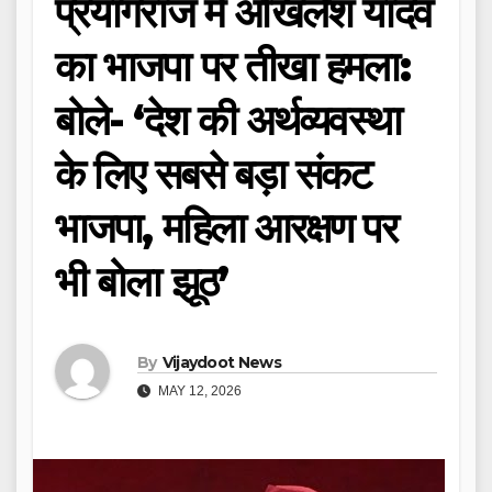
प्रयागराज में अखिलेश यादव
का भाजपा पर तीखा हमला:
बोले- ‘देश की अर्थव्यवस्था
के लिए सबसे बड़ा संकट
भाजपा, महिला आरक्षण पर
भी बोला झूठ’
By
Vijaydoot News
MAY 12, 2026