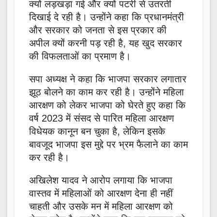
क्यों लड़खड़ा गई और क्यों पटरी से उतरती
दिखाई दे रही है। उन्होंने कहा कि प्रधानमंत्री
और सरकार को जनता से इस प्रकार की
अपील क्यों करनी पड़ रही है, यह खुद सरकार
की विफलताओं का प्रमाण है।
सपा अध्यक्ष ने कहा कि भाजपा सरकार लगातार
झूठ बोलने का काम कर रही है। उन्होंने महिला
आरक्षण को लेकर भाजपा को घेरते हुए कहा कि
वर्ष 2023 में संसद से पारित महिला आरक्षण
विधेयक कानून बन चुका है, लेकिन इसके
बावजूद भाजपा इस मुद्दे पर भ्रम फैलाने का काम
कर रही है।
अखिलेश यादव ने आरोप लगाया कि भाजपा
वास्तव में महिलाओं को आरक्षण देना ही नहीं
चाहती और उसके मन में महिला आरक्षण को